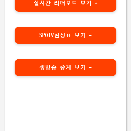
실시간 리더보드 보기 ➡️
SPOTV편성표 보기 ➡️
생방송 중계 보기 ➡️