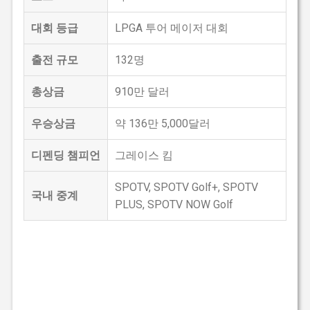
대회 등급
LPGA 투어 메이저 대회
출전 규모
132명
총상금
910만 달러
우승상금
약 136만 5,000달러
디펜딩 챔피언
그레이스 킴
SPOTV, SPOTV Golf+, SPOTV
국내 중계
PLUS, SPOTV NOW Golf