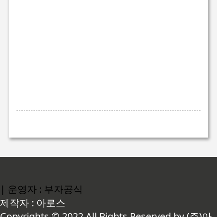
| 운영자 : 부자공식
제작자 : 아로스
Copyrights © 2022 All Rights Reserved by (주)아