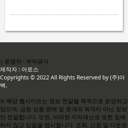
| 운영자 : 부자공식
제작자 : 아로스
Copyrights © 2022 All Rights Reserved by (주)아
백.
※ 해당 웹사이트는 정보 전달을 목적으로 운영하고
있으며, 금융 상품 판매 및 중개의 목적이 아닌 정보
만 전달합니다. 또한, 어떠한 지적재산권 또한 침해
하지 않고 있음을 명시합니다. 조회, 신청 및 다운로