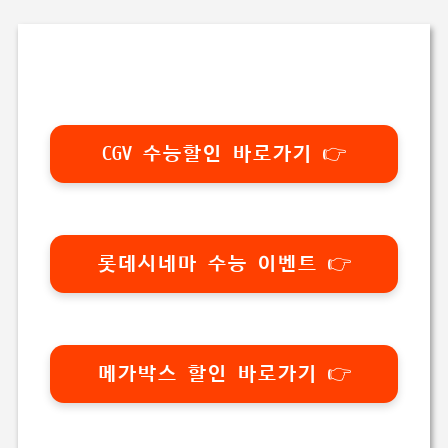
CGV 수능할인 바로가기 👉
롯데시네마 수능 이벤트 👉
메가박스 할인 바로가기 👉