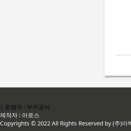
| 운영자 : 부자공식
제작자 : 아로스
Copyrights © 2022 All Rights Reserved by (주)아