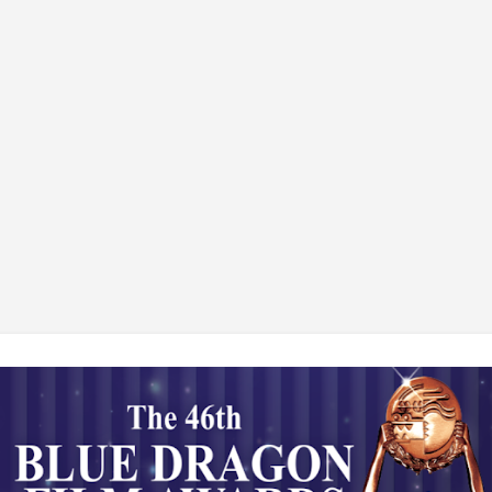
기본 콘텐츠로 건너뛰기