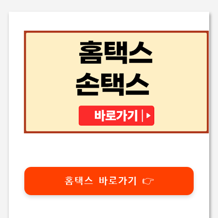
홈택스 바로가기 👉