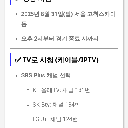
2025년 8월 31일(일) 서울 고척스카이
돔
오후 2시부터 경기 종료 시까지
✅ TV로 시청 (케이블/IPTV)
SBS Plus 채널 선택
KT 올레TV: 채널 131번
SK Btv: 채널 134번
LG U+: 채널 124번