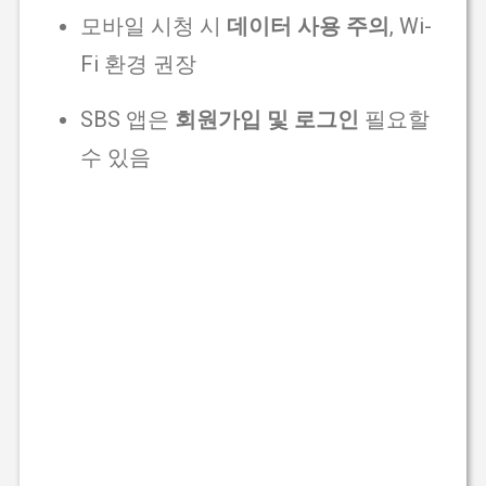
모바일 시청 시
데이터 사용 주의
, Wi-
Fi 환경 권장
SBS 앱은
회원가입 및 로그인
필요할
수 있음