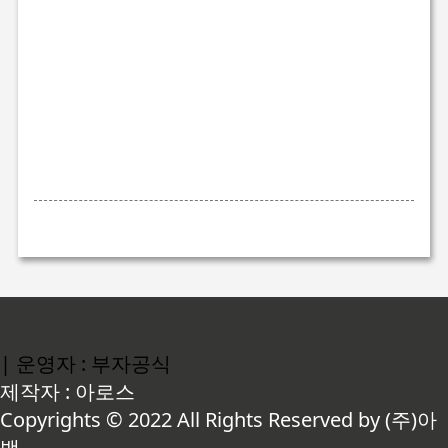
| 운영자 : 부자공식
제작자 : 아로스
Copyrights © 2022 All Rights Reserved by (주)아
백.