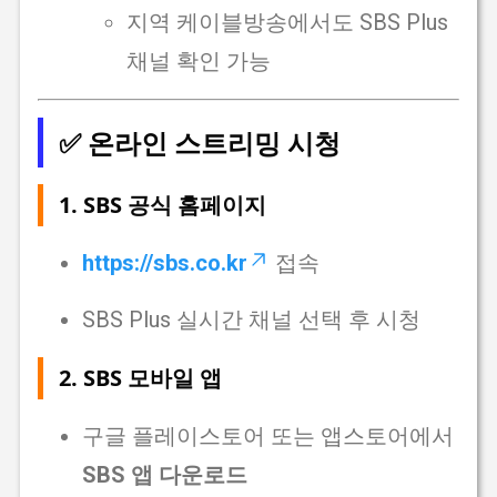
지역 케이블방송에서도 SBS Plus
채널 확인 가능
✅ 온라인 스트리밍 시청
1.
SBS 공식 홈페이지
https://sbs.co.kr
접속
SBS Plus 실시간 채널 선택 후 시청
2.
SBS 모바일 앱
구글 플레이스토어 또는 앱스토어에서
SBS 앱 다운로드