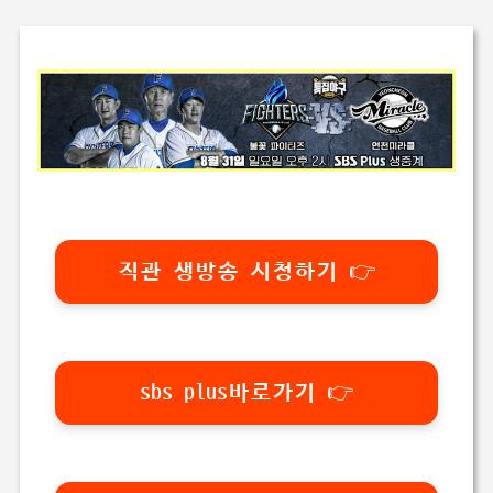
직관 생방송 시청하기 👉
sbs plus바로가기 👉