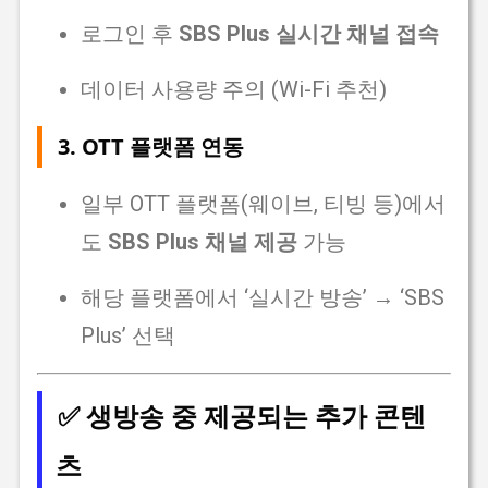
로그인 후
SBS Plus 실시간 채널 접속
데이터 사용량 주의 (Wi-Fi 추천)
3.
OTT 플랫폼 연동
일부 OTT 플랫폼(웨이브, 티빙 등)에서
도
SBS Plus 채널 제공
가능
해당 플랫폼에서 ‘실시간 방송’ → ‘SBS
Plus’ 선택
✅ 생방송 중 제공되는 추가 콘텐
츠