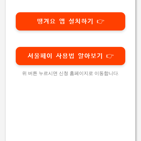
땡겨요 앱 설치하기 👉
서울페이 사용법 알아보기 👉
위 버튼 누르시면 신청 홈페이지로 이동합니다.