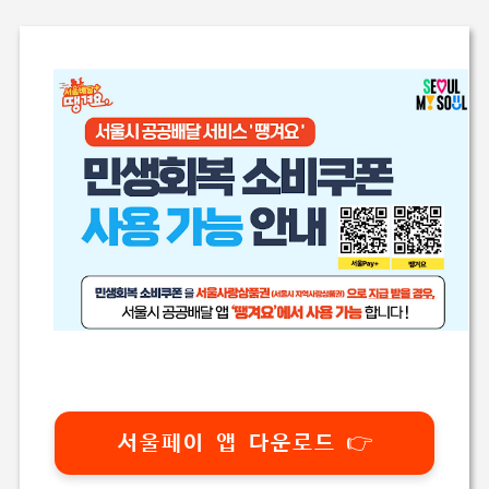
서울페이 앱 다운로드 👉