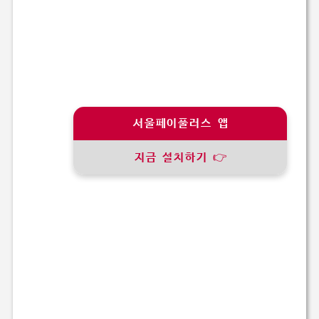
서울페이풀러스 앱
지금 설치하기 👉