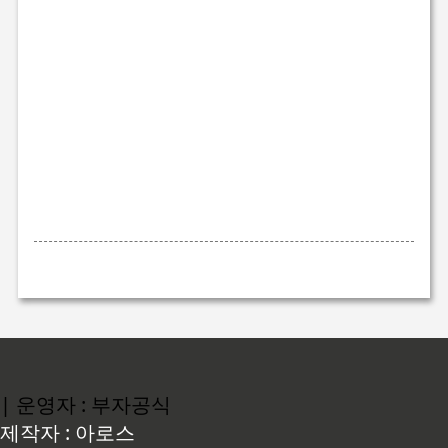
| 운영자 : 부자공식
제작자 : 아로스