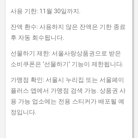
사용 기한: 11월 30일까지.
잔액 환수: 사용하지 않은 잔액은 기한 종료
후 자동 회수됩니다.
선물하기 제한: 서울사랑상품권으로 받은
소비쿠폰은 '선물하기' 기능이 제한됩니다.
가맹점 확인: 서울시 누리집 또는 서울페이
플러스 앱에서 가맹점 검색 가능. 상품권 사
용 가능 업소에는 전용 스티커가 배포될 예
정입니다.