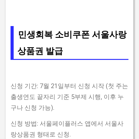
민생회복 소비쿠폰 서울사랑
상품권 발급
신청 기간: 7월 21일부터 신청 시작 (첫 주는
출생연도 끝자리 기준 5부제 시행, 이후 누
구나 신청 가능).
신청 방법: 서울페이플러스 앱에서 서울사
랑상품권 형태로 신청.