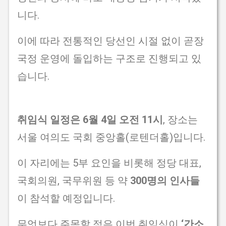
니다.
이에 따라 전통적인 당선인 시절 없이 곧장
국정 운영에 돌입하는 구조로 진행되고 있
습니다.
취임식 일정은 6월 4일 오전 11시
, 장소는
서울 여의도 국회 중앙홀(로텐더홀)입니다.
이 자리에는 5부 요인을 비롯해 정당 대표,
국회의원, 국무위원 등 약
300명의 인사들
이 참석할 예정입니다.
무엇보다 주목할 점은 이번 취임식이
‘간소