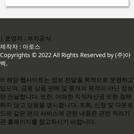
| 운영자 : 부자공식
제작자 : 아로스
Copyrights © 2022 All Rights Reserved by (주)아
백.
※ 해당 웹사이트는 정보 전달을 목적으로 운영하고
있으며, 금융 상품 판매 및 중개의 목적이 아닌 정보
만 전달합니다. 또한, 어떠한 지적재산권 또한 침해
하지 않고 있음을 명시합니다. 조회, 신청 및 다운로
드와 같은 편의 서비스에 관한 내용은 관련 처리기
관 홈페이지를 참고하시기 바랍니다.