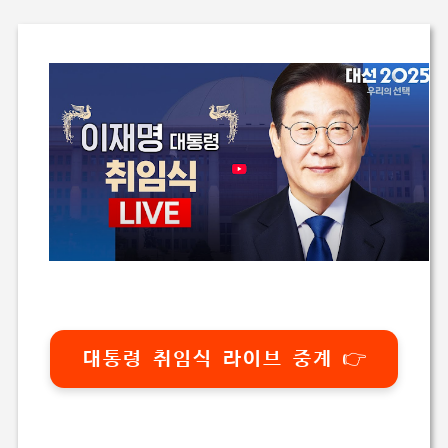
대통령 취임식 라이브 중계 👉