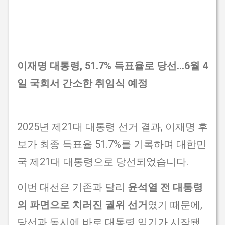
이재명 대통령, 51.7% 득표율로 당선…6월 4
일 국회서 간소한 취임식 예정
2025년 제21대 대통령 선거 결과, 이재명 후
보가 최종 득표율 51.7%를 기록하며 대한민
국 제21대 대통령으로 당선되었습니다.
이번 대선은 기존과 달리
윤석열 전 대통령
의 파면으로 치러진 궐위 선거
였기 때문에,
당선과 동시에 바로 대통령 임기가 시작됐